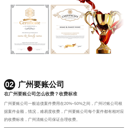
02
广州要账公司
在广州要账公司怎么收费？收费标准
广州要账公司一般追债案件费用在20%~50%之间，广州讨账公司根
据案件金额，情况，难易度收费，广州要账公司每个案件都有相对应
的收费标准，广州清账公司保证合理收费。