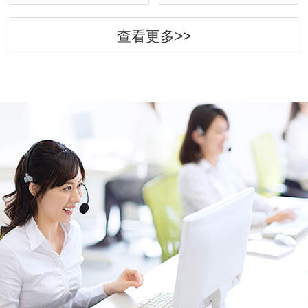
查看更多>>