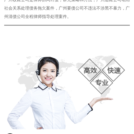
社会关系处理债务拖欠案件，广州要债公司不违法不涉黑不暴力，广
州清债公司全程律师指导处理案件。