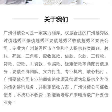
关于我们
广州讨债公司是一家实力雄厚、权威合法的广州越秀区
讨债越秀区催债越秀区要债越秀区收债越秀区要账公
司，专业为广州越秀区市企业和个人提供各类商账、赖
账、死账、三角账、应收账款、借款、欠款、工程款、
货款、贷款、工资款、诈骗款、疑难债款等商账要债服
务，要债金牌团队、实力打造、专业机构、放心托付，
广州要债公司专业的商账追收师及律师为您提供全方位
的债务咨询服务，并制定追收方案，广州讨债公司催收
债务，不成功不收费，欢迎新老客户来电洽谈广州要债
业务！