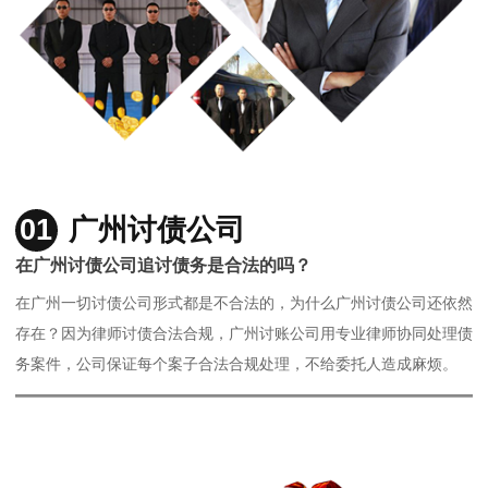
01
广州讨债公司
在广州讨债公司追讨债务是合法的吗？
在广州一切讨债公司形式都是不合法的，为什么广州讨债公司还依然
存在？因为律师讨债合法合规，广州讨账公司用专业律师协同处理债
务案件，公司保证每个案子合法合规处理，不给委托人造成麻烦。