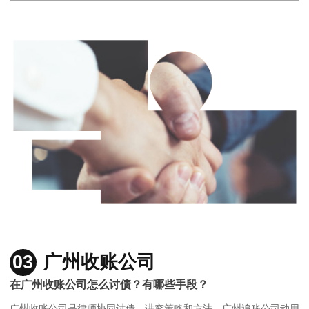
03
广州收账公司
在广州收账公司怎么讨债？有哪些手段？
广州收账公司是律师协同讨债，讲究策略和方法，广州追账公司动用