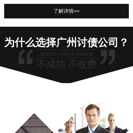
了解详情>>
为什么选择广州讨债公司？
诚信守法 正规专业 轻松收债
不成功 不收费