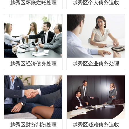
越秀区坏账烂账处理
越秀区个人债务追收
越秀区经济债务处理
越秀区企业债务处理
越秀区财务纠纷处理
越秀区疑难债务追收