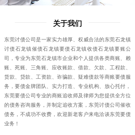
关于我们
东莞讨债公司是一家实力雄厚、权威合法的东莞石龙镇
讨债石龙镇催债石龙镇要债石龙镇收债石龙镇要账公
司，专业为东莞石龙镇市企业和个人提供各类商账、赖
账、死账、三角账、应收账款、借款、欠款、工程款、
货款、贷款、工资款、诈骗款、疑难债款等商账要债服
务，要债金牌团队、实力打造、专业机构、放心托付，
东莞要债公司专业的商账追收师及律师为您提供全方位
的债务咨询服务，并制定追收方案，东莞讨债公司催收
债务，不成功不收费，欢迎新老客户来电洽谈东莞要债
业务！