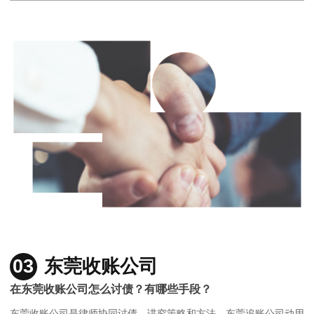
03
东莞收账公司
在东莞收账公司怎么讨债？有哪些手段？
东莞收账公司是律师协同讨债，讲究策略和方法，东莞追账公司动用