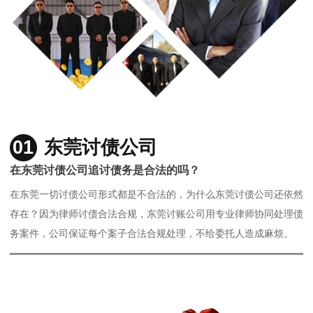
01
东莞讨债公司
在东莞讨债公司追讨债务是合法的吗？
在东莞一切讨债公司形式都是不合法的，为什么东莞讨债公司还依然
存在？因为律师讨债合法合规，东莞讨账公司用专业律师协同处理债
务案件，公司保证每个案子合法合规处理，不给委托人造成麻烦。