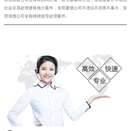
社会关系处理债务拖欠案件，东莞要债公司不违法不涉黑不暴力，东
莞清债公司全程律师指导处理案件。