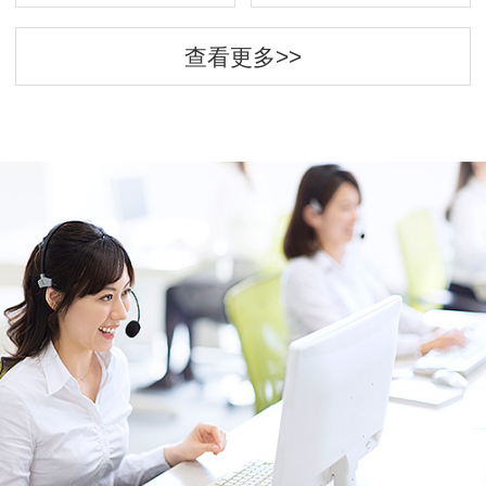
查看更多>>