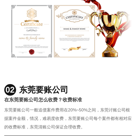
02
东莞要账公司
在东莞要账公司怎么收费？收费标准
东莞要账公司一般追债案件费用在20%~50%之间，东莞讨账公司根
据案件金额，情况，难易度收费，东莞要账公司每个案件都有相对应
的收费标准，东莞清账公司保证合理收费。