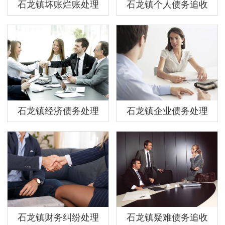
石龙镇坏账烂账处理
石龙镇个人债务追收
石龙镇经济债务处理
石龙镇企业债务处理
石龙镇财务纠纷处理
石龙镇疑难债务追收