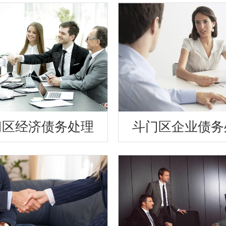
门区经济债务处理
斗门区企业债务