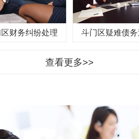
门区财务纠纷处理
斗门区疑难债务
查看更多>>