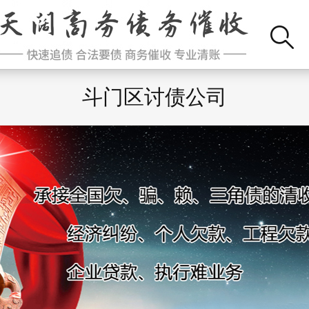
斗门区讨债公司