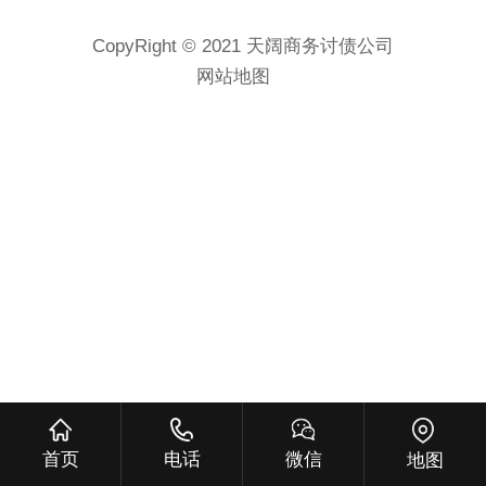
CopyRight © 2021 天阔商务讨债公司
网站地图
首页
电话
微信
地图