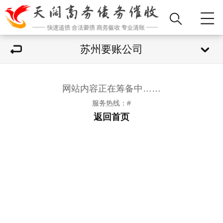
苏州要账公司
网站内容正在筹备中……
服务热线：#
返回首页