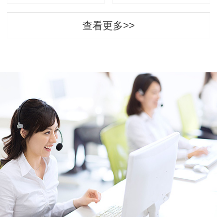
查看更多>>