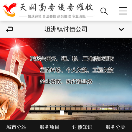
坦洲镇讨债公司
城市分站
服务项目
讨债知识
服务分类