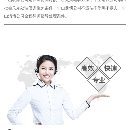
社会关系处理债务拖欠案件，中山要债公司不违法不涉黑不暴力，中
山清债公司全程律师指导处理案件。