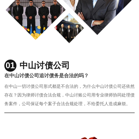
01
中山讨债公司
在中山讨债公司追讨债务是合法的吗？
在中山一切讨债公司形式都是不合法的，为什么中山讨债公司还依然
存在？因为律师讨债合法合规，中山讨账公司用专业律师协同处理债
务案件，公司保证每个案子合法合规处理，不给委托人造成麻烦。