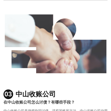
03
中山收账公司
在中山收账公司怎么讨债？有哪些手段？
中山收账公司是律师协同讨债，讲究策略和方法，中山追账公司动用