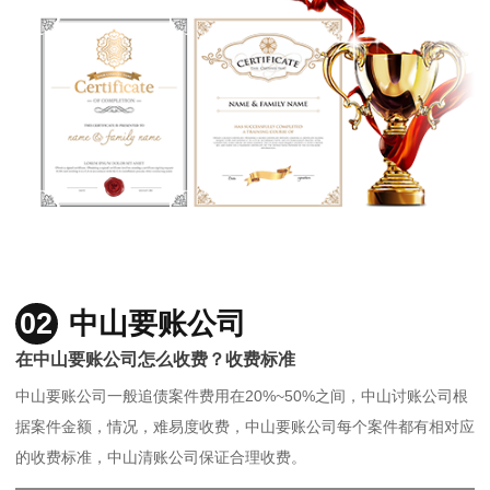
02
中山要账公司
在中山要账公司怎么收费？收费标准
中山要账公司一般追债案件费用在20%~50%之间，中山讨账公司根
据案件金额，情况，难易度收费，中山要账公司每个案件都有相对应
的收费标准，中山清账公司保证合理收费。