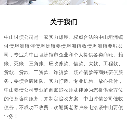
关于我们
中山讨债公司是一家实力雄厚、权威合法的中山坦洲镇
讨债坦洲镇催债坦洲镇要债坦洲镇收债坦洲镇要账公
司，专业为中山坦洲镇市企业和个人提供各类商账、赖
账、死账、三角账、应收账款、借款、欠款、工程款、
货款、贷款、工资款、诈骗款、疑难债款等商账要债服
务，要债金牌团队、实力打造、专业机构、放心托付，
中山要债公司专业的商账追收师及律师为您提供全方位
的债务咨询服务，并制定追收方案，中山讨债公司催收
债务，不成功不收费，欢迎新老客户来电洽谈中山要债
业务！