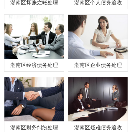
潮南区坏账烂账处理
潮南区个人债务追收
潮南区经济债务处理
潮南区企业债务处理
潮南区财务纠纷处理
潮南区疑难债务追收