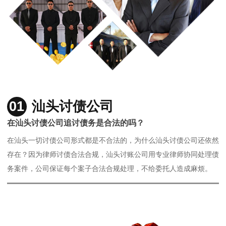
01
汕头讨债公司
在汕头讨债公司追讨债务是合法的吗？
在汕头一切讨债公司形式都是不合法的，为什么汕头讨债公司还依然
存在？因为律师讨债合法合规，汕头讨账公司用专业律师协同处理债
务案件，公司保证每个案子合法合规处理，不给委托人造成麻烦。