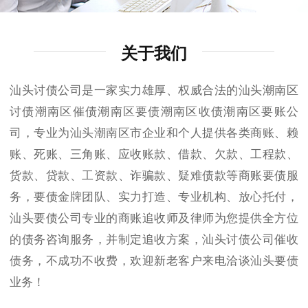
关于我们
汕头讨债公司是一家实力雄厚、权威合法的汕头潮南区
讨债潮南区催债潮南区要债潮南区收债潮南区要账公
司，专业为汕头潮南区市企业和个人提供各类商账、赖
账、死账、三角账、应收账款、借款、欠款、工程款、
货款、贷款、工资款、诈骗款、疑难债款等商账要债服
务，要债金牌团队、实力打造、专业机构、放心托付，
汕头要债公司专业的商账追收师及律师为您提供全方位
的债务咨询服务，并制定追收方案，汕头讨债公司催收
债务，不成功不收费，欢迎新老客户来电洽谈汕头要债
业务！