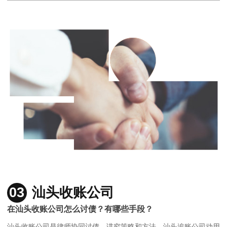
03
汕头收账公司
在汕头收账公司怎么讨债？有哪些手段？
汕头收账公司是律师协同讨债，讲究策略和方法，汕头追账公司动用