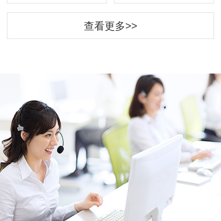
查看更多>>