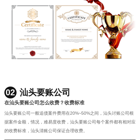
02
汕头要账公司
在汕头要账公司怎么收费？收费标准
汕头要账公司一般追债案件费用在20%~50%之间，汕头讨账公司根
据案件金额，情况，难易度收费，汕头要账公司每个案件都有相对应
的收费标准，汕头清账公司保证合理收费。