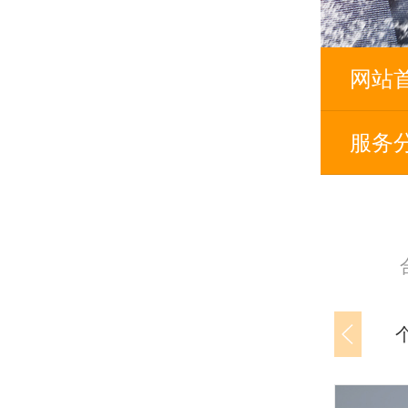
网站
服务