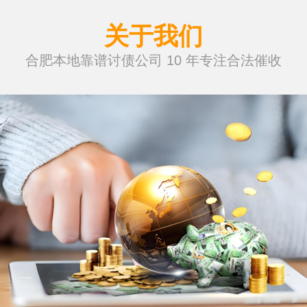
关于我们
合肥本地靠谱讨债公司 10 年专注合法催收