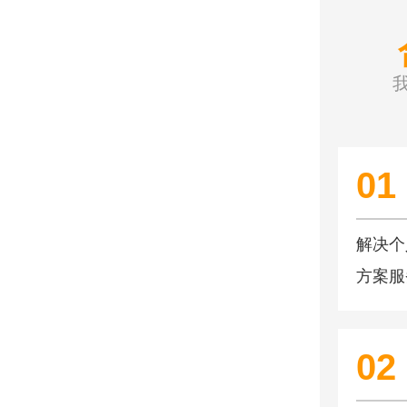
01
解决个
方案服
全。
02